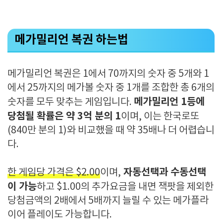
메가밀리언 복권 하는법
메가밀리언 복권은 1에서 70까지의 숫자 중 5개와 1
에서 25까지의 메가볼 숫자 중 1개를 조합한 총 6개의
메가밀리언 1등에
숫자를 모두 맞추는 게임입니다.
당첨될 확률은 약 3억 분의 1
이며, 이는 한국로또
(840만 분의 1)와 비교했을 때 약 35배나 더 어렵습니
다.
자동선택과 수동선택
한 게임당 가격은 $2.00
이며,
이 가능
하고 $1.00의 추가요금을 내면 잭팟을 제외한
당첨금액의 2배에서 5배까지 늘릴 수 있는 메가플라
이어 플레이도 가능합니다.