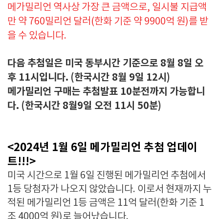
메가밀리언 역사상 가장 큰 금액으로, 일시불 지급액
만 약 760밀리언 달러(한화 기준 약 9900억 원)를 받
을 수 있습니다.
다음 추첨일은 미국 동부시간 기준으로 8월 8일 오
후 11시입니다.
(한국시간 8월 9일 12시)
메가밀리언 구매는 추첨발표 10분전까지 가능합니
다.
(한국시간 8월9일 오전 11시 50분)
<2024년 1월 6일 메가밀리언 추첨 업데이
트!!!>
미국 시간으로 1월 6일 진행된 메가밀리언 추첨에서
1등 당첨자가 나오지 않았습니다. 이로서 현재까지 누
적된 메가밀리언 1등 금액은 11억 달러(한화 기준 1
조 4000억 원)로 늘어났습니다.