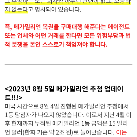
고 주장하는 모든 회사와 아무런 관련이 없고, 보증하
지 않는다
고 명시되어 있습니다.
즉, 메가밀리언 복권을 구매대행 해준다는 에이전트
또는 업체와 어떤 거래를 한다면 모든 위험부담과 법
적 분쟁을 본인 스스로가 책임져야 합니다.
<2023년 8월 5일 메가밀리언 추첨 업데이
트!!!>
미국 시간으로 8월 4일 진행된 메가밀리언 추첨에서
1등 당첨자가 나오지 않았습니다. 이로서 지난 4월 이
후 현재까지 누적된 메가밀리언 1등 금액은 15 빌리
언 달러(한화 기준 약 2조 원)로 늘어났습니다.
이는