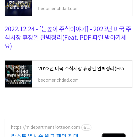
becomerichdad.com
2022.12.24 - [눈높이 주식이야기] - 2023년 미국 주
식시장 휴장일 완벽정리(Feat. PDF 파일 받아가세
요)
2023년 미국 주식시장 휴장일 완벽정리(Feat. PDF 파일 받아가세요)
becomerichdad.com
https://m.department.lotteon.com
광고
라스트 역시즌 위크 패딩 최대