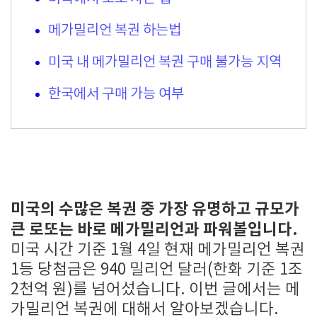
메가밀리언 복권 하는법
미국 내 메가밀리언 복권 구매 불가능 지역
한국에서 구매 가능 여부
미국의 수많은 복권 중 가장 유명하고 규모가
큰 로또는 바로 메가밀리언과 파워볼입니다.
미국 시간 기준 1월 4일 현재 메가밀리언 복권
1등 당첨금은 940 밀리언 달러(한화 기준 1조
2천억 원)를 넘어섰습니다. 이번 글에서는 메
가밀리언 복권에 대해서 알아보겠습니다.