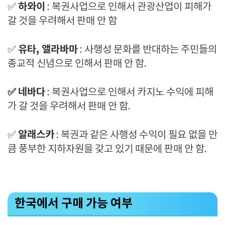
하와이
✅
: 복권사업으로 인해서 관광산업이 피해가
갈 것을 우려해서 판매 안 함
유타, 앨라바마
✅
: 사행성 문화를 반대하는 주민들의
종교적 신념으로 인해서 판매 안 함.
✅
네바다
: 복권사업으로 인해서 카지노 수익에 피해
가 갈 것을 우려해서 판매 안 함.
알래스카
✅
: 복권과 같은 사행성 수익이 필요 없을 만
큼 풍부한 지하자원을 갖고 있기 때문에 판매 안 함.
한국에서 구매 가능 여부