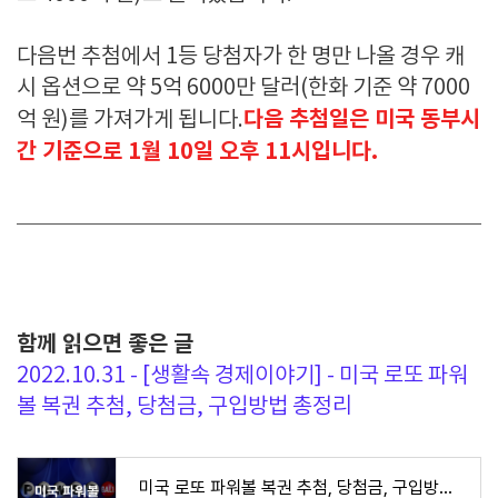
다음번 추첨에서 1등 당첨자가 한 명만 나올 경우 캐
시 옵션으로 약 5억 6000만 달러(한화 기준 약 7000
다음 추첨일은 미국 동부시
억 원)를 가져가게 됩니다.
간 기준으로 1월 10일 오후 11시입니다.
함께 읽으면 좋은 글
2022.10.31 - [생활속 경제이야기] - 미국 로또 파워
볼 복권 추첨, 당첨금, 구입방법 총정리
미국 로또 파워볼 복권 추첨, 당첨금, 구입방법 총정리