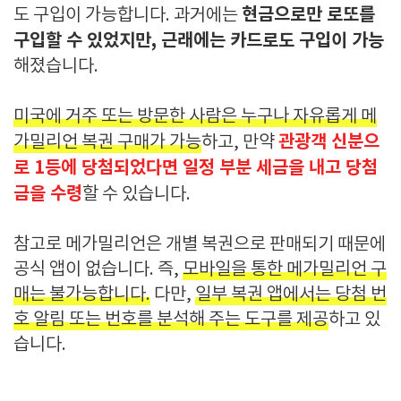
현금으로만 로또를
도 구입이 가능합니다. 과거에는
구입할 수 있었지만, 근래에는 카드로도 구입이 가능
해졌습니다.
미국에 거주 또는 방문한 사람은 누구나 자유롭게 메
관광객 신분으
가밀리언 복권 구매가 가능
하고, 만약
로 1등에 당첨되었다면 일정 부분 세금을 내고 당첨
금을 수령
할 수 있습니다.
참고로 메가밀리언은 개별 복권으로 판매되기 때문에
공식 앱이 없습니다. 즉,
모바일을 통한 메가밀리언 구
매는 불가능합니다.
다만,
일부 복권 앱에서는 당첨 번
호 알림 또는 번호를 분석해 주는 도구를 제공
하고 있
습니다.