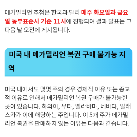
매주 화요일과 금요
메가밀리언 추첨은 한국과 달리
일 동부표준시 기준 11시
에 진행되며 결과 발표는 그
다음 날 오전에 게시됩니다.
미국 내 메가밀리언 복권 구매 불가능 지
역
미국 내에서도 몇몇 주의 경우 경제적 이유 또는 종교
적 이유로 인해서 메가밀리언 복권 구매가 불가능한
곳이 있습니다. 하와이, 유타, 앨라바마, 네바다, 알래
스카가 이에 해당하는 주입니다. 이 5개 주가 메가밀
리언 복권을 판매하지 않는 이유는 다음과 같습니다.