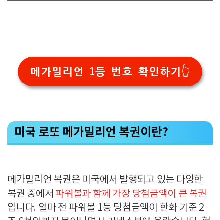
메가밀리언 1등 번호 확인하기👆
미국 로또 메가밀리언 복권이란?
메가밀리언 복권은 미국에서 발행되고 있는 다양한
복권 중에서
파워볼
과 함께 가장 당첨금액이 큰 복권
입니다. 얼마 전 파워볼 1등 당첨금액이 한화 기준 2