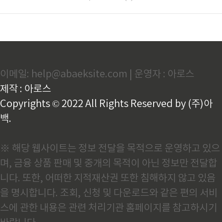
이메일: help@abaeksite.com | 운영자 : 아로스
제작 : 아로스
Copyrights © 2022 All Rights Reserved by (주)아
백.
※ 해당 웹사이트는 정보 전달을 목적으로 운영하고 있으
며, 금융 상품 판매 및 중개의 목적이 아닌 정보만 전달합
니다. 또한, 어떠한 지적재산권 또한 침해하지 않고 있음
을 명시합니다. 조회, 신청 및 다운로드와 같은 편의 서비
스에 관한 내용은 관련 처리기관 홈페이지를 참고하시기