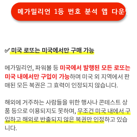
메가밀리언 1등 번호 분석 앱 다운받기
✅
미국 로또는 미국에서만 구매 가능
미국에서 발행된 모든 로또는
메가밀리언, 파워볼 등
미국 내에서만 구입이 가능
하며 미국 외 지역에서 판
매된 모든 복권은 그 효력이 인정되지 않습니다.
해외에 거주하는 사람들을 위한 행사나 콘테스트 상
품 등으로 이용되지도 못하며,
무조건 미국 내에서 구
입하고 해외로 반출되지 않은 복권만 인정
하고 있습
니다.