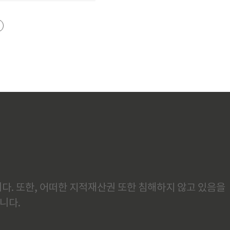
다. 또한, 어떠한 지적재산권 또한 침해하지 않고 있음을
니다.