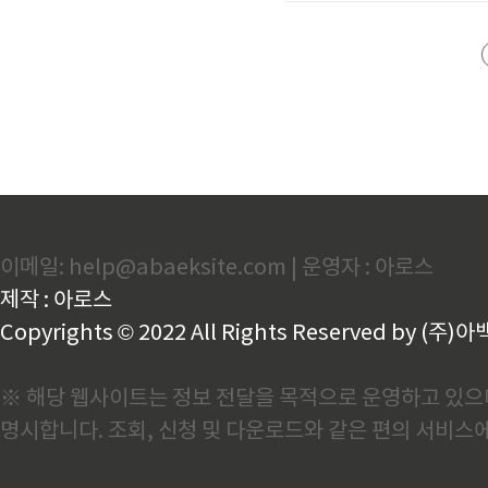
지로 안내합니다. 참가비 49
니다.참여방법 1. 신청기간 및
이메일: help@abaeksite.com | 운영자 : 아로스
제작 : 아로스
Copyrights © 2022 All Rights Reserved by (주)아
※ 해당 웹사이트는 정보 전달을 목적으로 운영하고 있으며
명시합니다. 조회, 신청 및 다운로드와 같은 편의 서비스