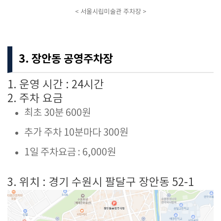
< 서울시립미술관 주차장 >
3. 장안동 공영주차장
1. 운영 시간 : 24시간
2. 주차 요금
최초 30분 600원
추가 주차 10분마다 300원
1일 주차요금 : 6,000원
3. 위치 : 경기 수원시 팔달구 장안동 52-1