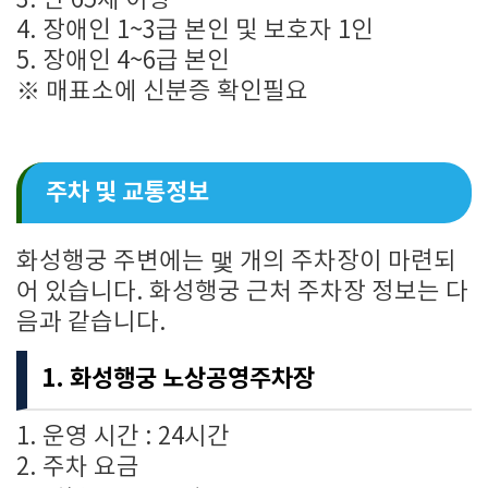
3. 만 65세 이상
4. 장애인 1~3급 본인 및 보호자 1인
5. 장애인 4~6급 본인
※ 매표소에 신분증 확인필요
주차 및 교통정보
화성행궁 주변에는 맻 개의 주차장이 마련되
어 있습니다. 화성행궁 근처 주차장 정보는 다
음과 같습니다.
1. 화성행궁 노상공영주차장
1. 운영 시간 : 24시간
2. 주차 요금