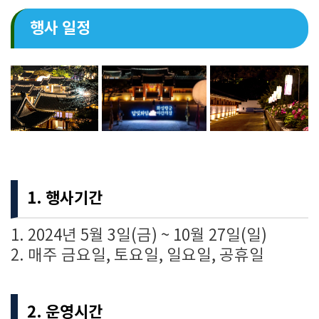
행사 일정
1. 행사기간
1.
2024년 5월 3일(금) ~ 10월 27일(일)
2.
매주 금요일, 토요일, 일요일, 공휴일
2. 운영시간