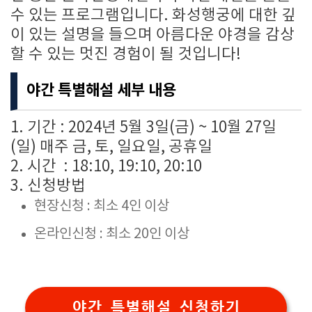
수 있는 프로그램입니다. 화성행궁에 대한 깊
이 있는 설명을 들으며 아름다운 야경을 감상
할 수 있는 멋진 경험이 될 것입니다!
야간 특별해설 세부 내용
1. 기간 :
2024년 5월 3일(금) ~ 10월 27일
(일) 매주 금, 토, 일요일, 공휴일
2. 시간 : 18:10, 19:10, 20:10
3. 신청방법
현장신청 : 최소 4인 이상
온라인신청 : 최소 20인 이상
야간 특별해설 신청하기