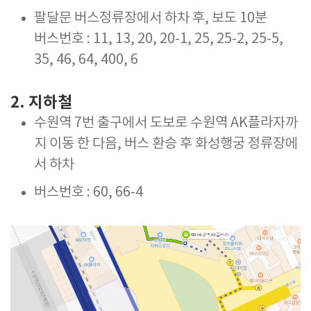
팔달문 버스정류장에서 하차 후, 보도 10분
버스번호 : 11, 13, 20, 20-1, 25, 25-2, 25-5,
35, 46, 64, 400, 6
2. 지하철
수원역 7번 출구에서 도보로 수원역 AK플라자까
지 이동 한 다음, 버스 환승 후 화성행궁 정류장에
서 하차
버스번호 : 60, 66-4