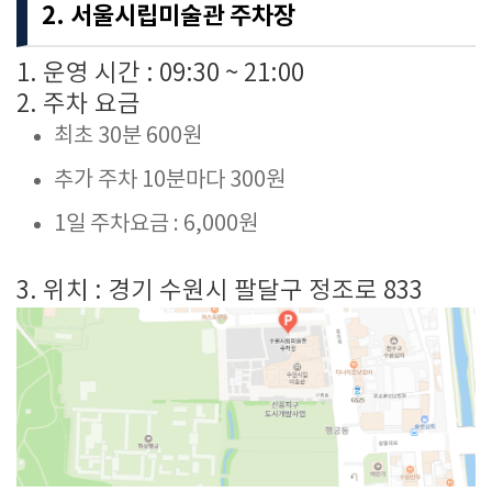
2. 서울시립미술관 주차장
1. 운영 시간 : 09:30 ~ 21:00
2. 주차 요금
최초 30분 600원
추가 주차 10분마다 300원
1일 주차요금 : 6,000원
3. 위치 : 경기 수원시 팔달구 정조로 833