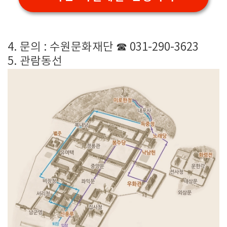
4. 문의 : 수원문화재단 ☎ 031-290-3623
5. 관람동선