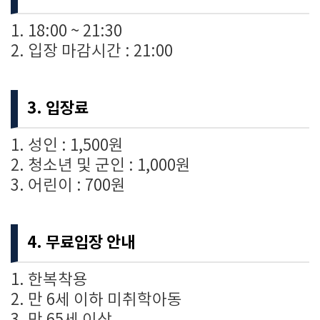
1.
18:00 ~ 21:30
2.
입장 마감시간 : 21:00
3. 입장료
1. 성인 : 1,500원
2. 청소년 및 군인 : 1,000원
3. 어린이 : 700원
4. 무료입장 안내
1. 한복착용
2. 만 6세 이하 미취학아동