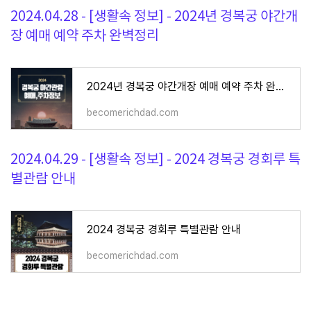
2024.04.28 - [생활속 정보] - 2024년 경복궁 야간개
장 예매 예약 주차 완벽정리
2024년 경복궁 야간개장 예매 예약 주차 완벽정리
becomerichdad.com
2024.04.29 - [생활속 정보] - 2024 경복궁 경회루 특
별관람 안내
2024 경복궁 경회루 특별관람 안내
becomerichdad.com