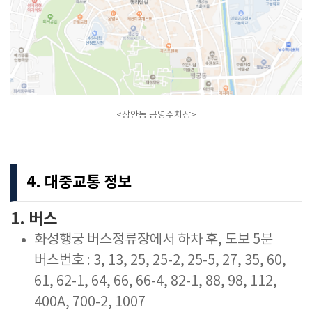
<장안동 공영주차장>
4. 대중교통 정보
1. 버스
화성행궁 버스정류장에서 하차 후, 도보 5분
버스번호 : 3, 13, 25, 25-2, 25-5, 27, 35, 60,
61, 62-1, 64, 66, 66-4, 82-1, 88, 98, 112,
400A, 700-2, 1007