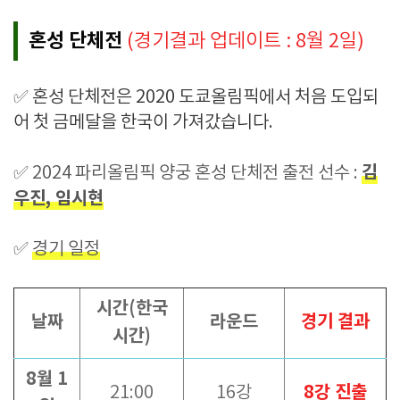
혼성 단체전
(경기결과 업데이트 : 8월 2일)
✅
혼성 단체전은 2020 도쿄올림픽에서 처음 도입되
어 첫 금메달을 한국이 가져갔습니다.
김
✅ 2024 파리올림픽 양궁 혼성 단체전 출전 선수 :
우진, 임시현
✅
경기 일정
시간(한국
날짜
라운드
경기 결과
시간)
8월 1
8강 진출
21:00
16강