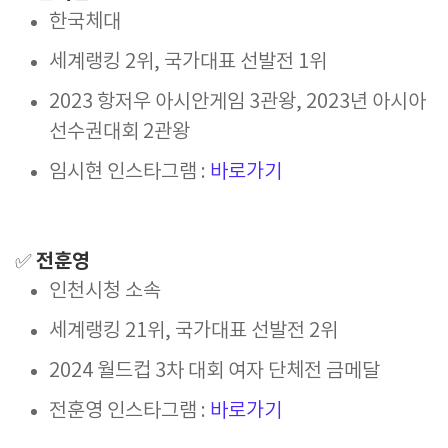
한국체대
세계랭킹 2위, 국가대표 선발전 1위
2023 항저우 아시안게임 3관왕, 2023년 아시아
선수권대회 2관왕
임시현 인스타그램 :
바로가기
전훈영
✅
인천시청 소속
세계랭킹 21위, 국가대표 선발전 2위
2024 월드컵 3차 대회 여자 단체전 금메달
전훈영 인스타그램 :
바로가기