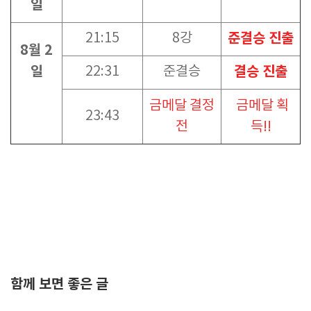
일
21:15
8강
준결승 진출
8월 2
일
22:31
준결승
결승 진출
금메달 결정
금메달 획
23:43
전
득!!
함께 보면 좋은 글