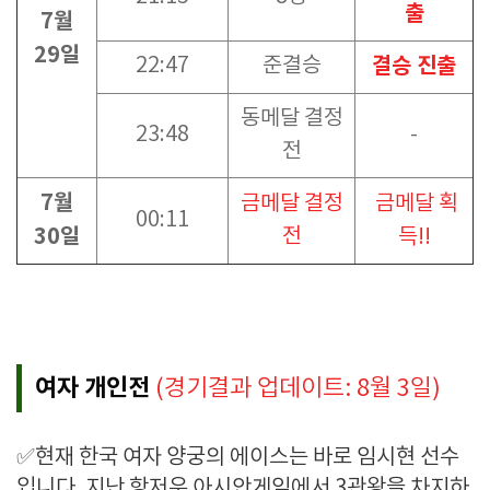
출
7월
29일
22:47
준결승
결승 진출
동메달 결정
23:48
-
전
7월
금메달 결정
금메달 획
00:11
30일
전
득!!
여자 개인전
(경기결과 업데이트: 8월 3일)
✅
현재 한국 여자 양궁의 에이스는 바로 임시현 선수
입니다. 지난 항저우 아시안게임에서 3관왕을 차지하