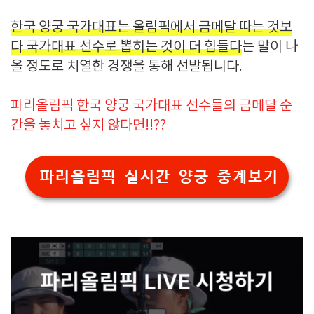
한국 양궁 국가대표는 올림픽에서 금메달 따는 것보
다 국가대표 선수로 뽑히는 것이 더 힘들다
는 말이 나
올 정도로 치열한 경쟁을 통해 선발됩니다.
파리올림픽 한국 양궁 국가대표 선수들의 금메달 순
간을 놓치고 싶지 않다면!!??
파리올림픽 실시간 양궁 중계보기