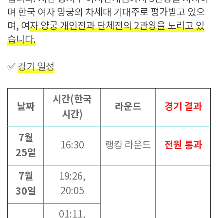
며 한국 여자 양궁의 차세대 기대주로 평가받고 있으
며, 여
자 양궁 개인전과 단체전의 2관왕을 노리고 있
습니다.
✅
경기 일정
시간(한국
날짜
라운드
경기 결과
시간)
7월
전원 통과
16:30
랭킹 라운드
25일
7월
19:26,
30일
20:05
01:11,