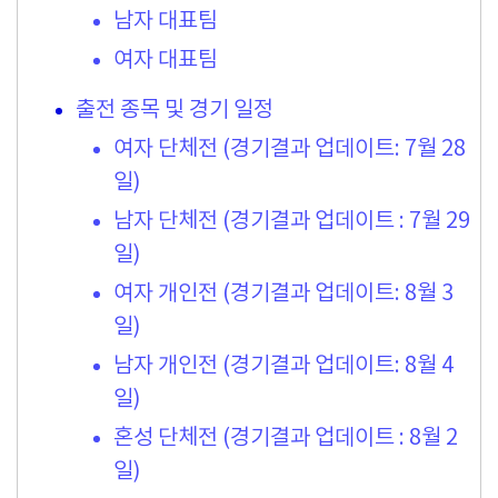
남자 대표팀
여자 대표팀
출전 종목 및 경기 일정
여자 단체전 (경기결과 업데이트: 7월 28
일)
남자 단체전 (경기결과 업데이트 : 7월 29
일)
여자 개인전 (경기결과 업데이트: 8월 3
일)
남자 개인전 (경기결과 업데이트: 8월 4
일)
혼성 단체전 (경기결과 업데이트 : 8월 2
일)